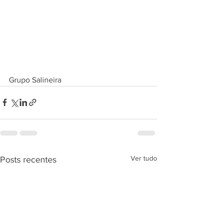
Grupo Salineira 
Ver tudo
Posts recentes