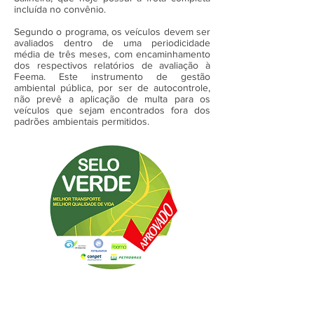
incluída no convênio.
Segundo o programa, os veículos devem ser
avaliados dentro de uma periodicidade
média de três meses, com encaminhamento
dos respectivos relatórios de avaliação à
Feema. Este instrumento de gestão
ambiental pública, por ser de autocontrole,
não prevê a aplicação de multa para os
veículos que sejam encontrados fora dos
padrões ambientais permitidos.
A Empresa