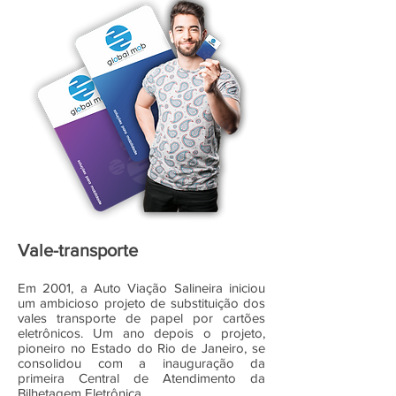
Vale-transporte
Em 2001, a Auto Viação Salineira iniciou
um ambicioso projeto de substituição dos
vales transporte de papel por cartões
eletrônicos. Um ano depois o projeto,
pioneiro no Estado do Rio de Janeiro, se
consolidou com a inauguração da
primeira
Central de Atendimento da
Bilhetagem Eletrônica.