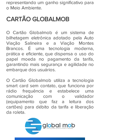
representando um ganho significativo para
o Meio Ambiente.
CARTÃO GLOBALMOB
O Cartão
Globalmob
é um sistema de
bilhetagem eletrônica adotado pela Auto
Viação Salineira e a Viação Montes
Brancos. É uma tecnologia moderna,
prática e eficiente, que dispensa o uso do
papel moeda no pagamento da tarifa,
garantindo mais segurança e agilidade no
embarque dos usuários.
O Cartão Globalmob utiliza a tecnologia
smart card sem contato, que funciona por
rádio frequência e estabelece uma
comunicação com o validador
(equipamento que faz a leitura dos
cartões) para débito da tarifa e liberação
da roleta.