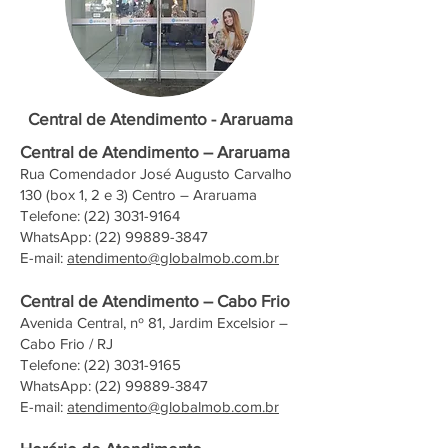
Central de Atendimento - Araruama
Central de Atendimento – Araruama
Rua Comendador José Augusto Carvalho
130 (box 1, 2 e 3) Centro – Araruama
Telefone:
(22) 3031-9164
WhatsApp: (22) 99889-3847
E-mail:
atendimento@globalmob.com.br
Central de Atendimento – Cabo Frio
Avenida Central, nº 81, Jardim Excelsior –
Cabo Frio / RJ
Telefone:
(22) 3031-9165
WhatsApp: (22) 99889-3847
E-mail:
atendimento@globalmob.com.br