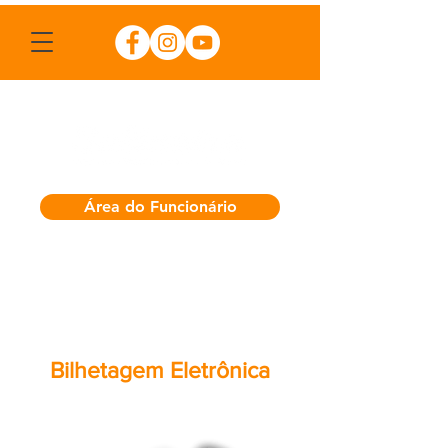
Área do Funcionário
Bilhetagem Eletrônica