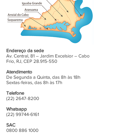
Endereço da sede
Av. Central, 81 – Jardim Excelsior – Cabo
Frio, RJ, CEP 28.915-550
Atendimento
De Segunda a Quinta, das 8h às 18h
Sextas-feiras, das 8h às 17h
Telefone
(22) 2647-8200
Whatsapp
(22) 99744-6161
SAC
0800 886 1000