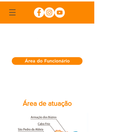
Área do Funcionário
Área de atuação