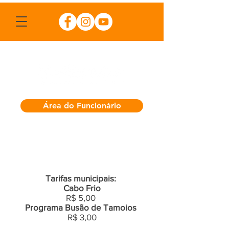
Área do Funcionário
Tarifas municipais:
Cabo Frio
R$ 5,00
Programa Busão de Tamoios
R$ 3,00