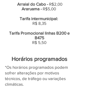
Arraial do Cabo -
R$2,00
Araruama -
R$5,00
Tarifa intermunicipal:
R$ 8,35
Tarifa Promocional linhas B200 e
B475
R$ 5,50
Horários programados
*Os horários programados podem
sofrer alterações por motivos
técnicos, de tráfego ou variações
climáticas.