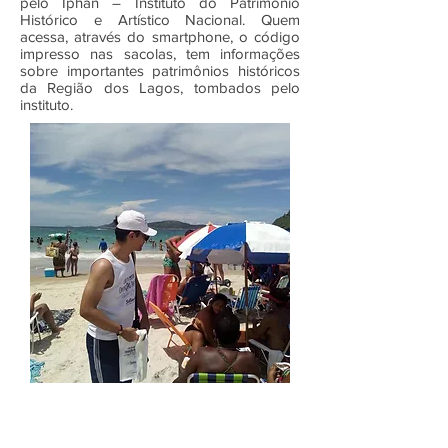
pelo Iphan – Instituto do Patrimônio
Histórico e Artístico Nacional. Quem
acessa, através do smartphone, o código
impresso nas sacolas, tem informações
sobre importantes patrimônios históricos
da Região dos Lagos, tombados pelo
instituto.
A Empresa
Galeria de Imagens