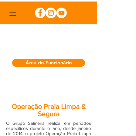
Área do Funcionário
Operação Praia Limpa &
Segura
O Grupo Salineira realiza, em períodos
específicos durante o ano, desde janeiro
de 2014, o projeto Operação Praia Limpa