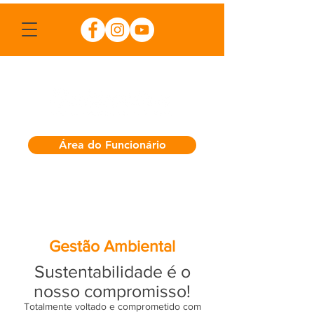
Área do Funcionário
Gestão Ambiental
Sustentabilidade é o
nosso compromisso!
Totalmente voltado e comprometido com