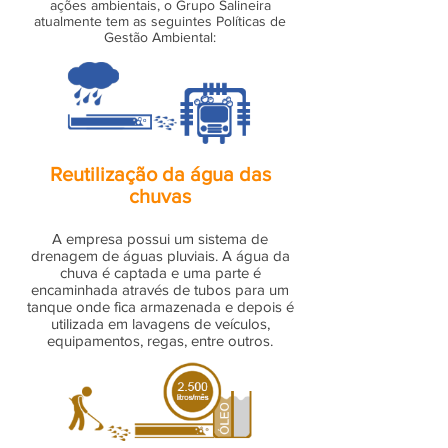
ações ambientais, o Grupo Salineira
atualmente tem as seguintes Políticas de
Gestão Ambiental:
Reutilização da água das
chuvas
A empresa possui um sistema de
drenagem de águas pluviais. A água da
chuva é captada e uma parte é
encaminhada através de tubos para um
tanque onde fica armazenada e depois é
utilizada em lavagens de veículos,
equipamentos, regas, entre outros.