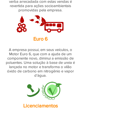
verba arrecadada com estas vendas é
revertida para ações socioambientais
promovidas pela empresa.
Euro 6
A empresa possui, em seus veículos, o
Motor Euro 6, que com a ajuda de um
componente novo, diminui a emissão de
poluentes. Uma solução à base de ureia é
lançada no motor e transforma o vilão
óxido de carbono em nitrogênio e vapor
d’água.
Licenciamentos