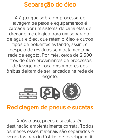
Separação do óleo
A água que sobra do processo de
lavagem de pisos e equipamentos é
captada por um sistema de canaletas de
drenagem e dirigida para um separador
de água e óleo, que retém o óleo e outros
tipos de poluentes evitando, assim, o
despejo de resíduos sem tratamento na
rede de esgoto. Por mês, cerca de 2.500
litros de óleo provenientes de processos
de lavagem e troca dos motores dos
ônibus deixam de ser lançados na rede de
esgoto.
Reciclagem de pneus e sucatas
Após o uso, pneus e sucatas têm
destinação ambientalmente correta. Todos
os meses esses materiais são separados e
vendidos para indústrias de reciclagem. A