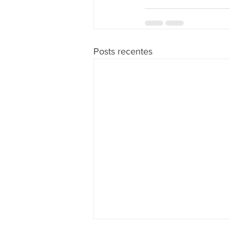
Posts recentes