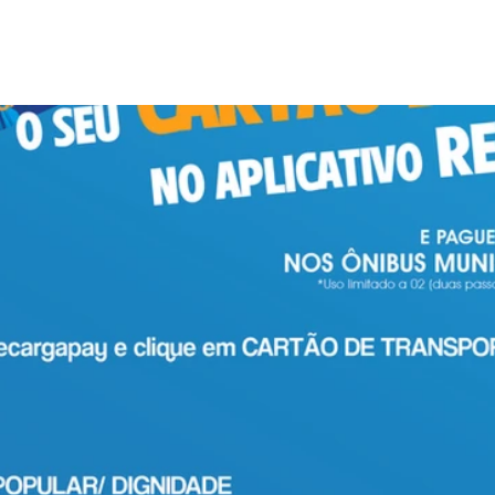
e 5 estrelas.