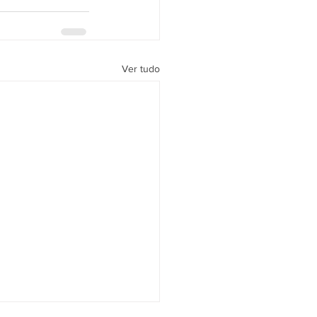
Ver tudo