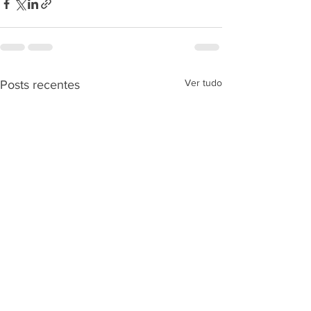
Ver tudo
Posts recentes