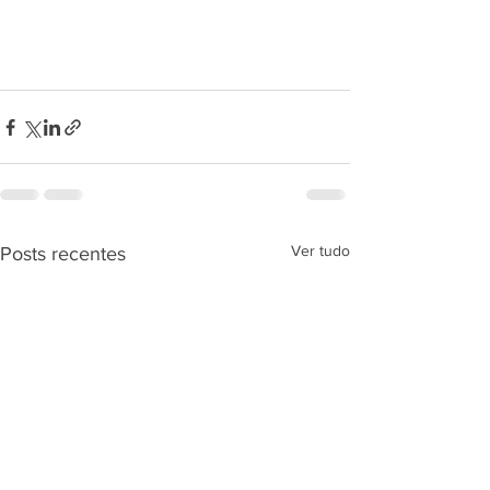
Ver tudo
Posts recentes