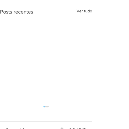
Ver tudo
Posts recentes