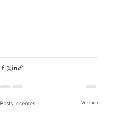
Ver tudo
Posts recentes