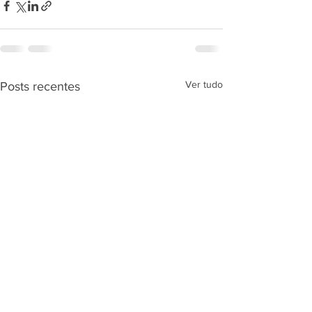
Ver tudo
Posts recentes