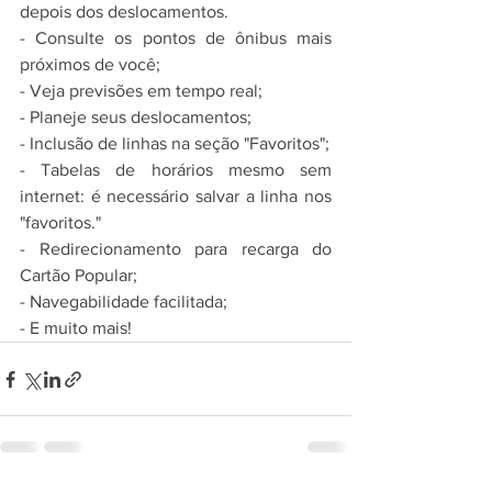
depois dos deslocamentos. 
- Consulte os pontos de ônibus mais 
próximos de você;
- Veja previsões em tempo real;
- Planeje seus deslocamentos;
- Inclusão de linhas na seção "Favoritos";
- Tabelas de horários mesmo sem 
internet: é necessário salvar a linha nos 
"favoritos."
- Redirecionamento para recarga do 
Cartão Popular;
- Navegabilidade facilitada;
- E muito mais!