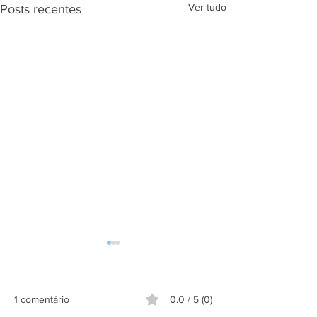
Ver tudo
Posts recentes
1 comentário
0.0 / 5 (0)