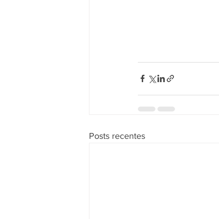
Posts recentes