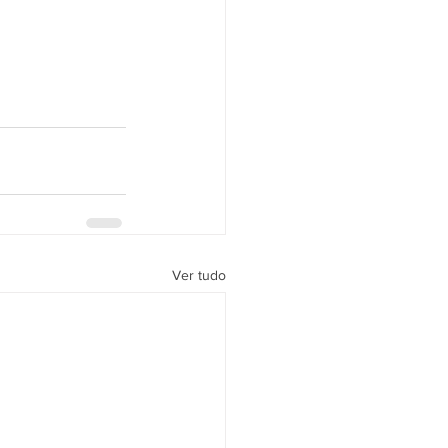
Ver tudo