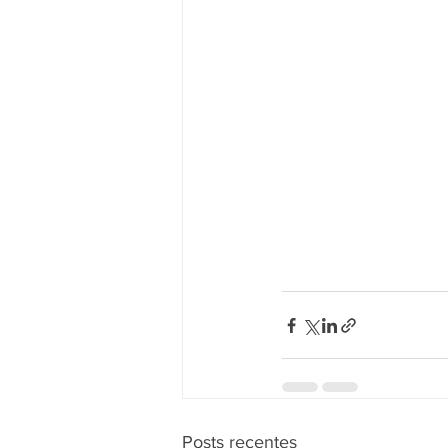
Posts recentes