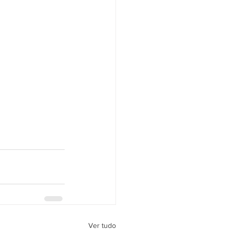
Ver tudo