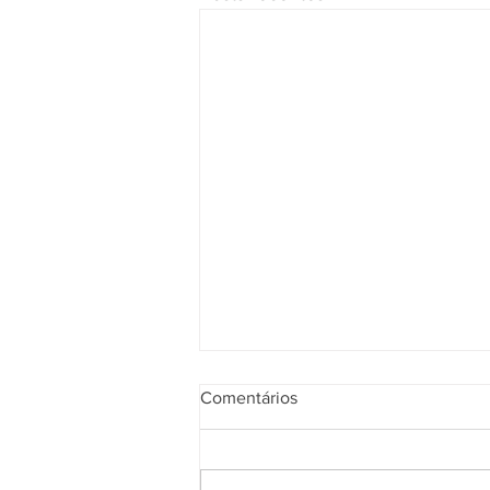
Comentários