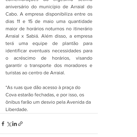
aniversário do município de Arraial do 
Cabo. A empresa disponibiliza entre os 
dias 11 e 15 de maio uma quantidade 
maior de horários noturnos no itinerário 
Arraial x Sabiá. Além disso, a empresa 
terá uma equipe de plantão para 
identificar eventuais necessidades para 
o acréscimo de horários, visando 
garantir o transporte dos moradores e 
turistas ao centro de Arraial.
*As ruas que dão acesso à praça do 
Cova estarão fechadas, e por isso, os 
ônibus farão um desvio pela Avenida da 
Liberdade.