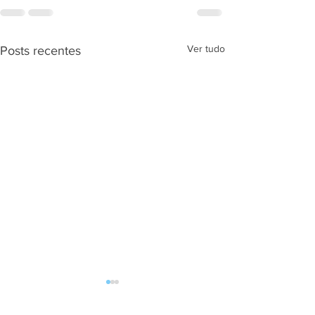
Ver tudo
Posts recentes