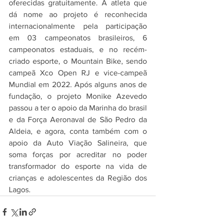
oferecidas gratuitamente. A atleta que 
dá nome ao projeto é reconhecida 
internacionalmente pela participação 
em 03 campeonatos brasileiros, 6 
campeonatos estaduais, e no recém-
criado esporte, o Mountain Bike, sendo 
campeã Xco Open RJ e vice-campeã 
Mundial em 2022. Após alguns anos de 
fundação, o projeto Monike Azevedo 
passou a ter o apoio da Marinha do brasil 
e da Força Aeronaval de São Pedro da 
Aldeia, e agora, conta também com o 
apoio da Auto Viação Salineira, que 
soma forças por acreditar no poder 
transformador do esporte na vida de 
crianças e adolescentes da Região dos 
Lagos.