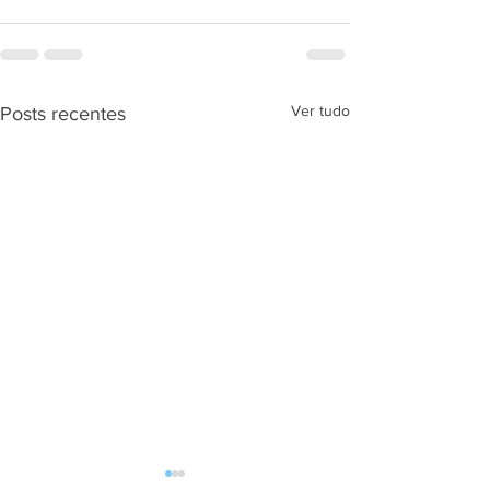
Ver tudo
Posts recentes