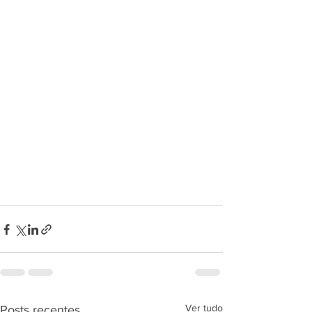
Ver tudo
Posts recentes