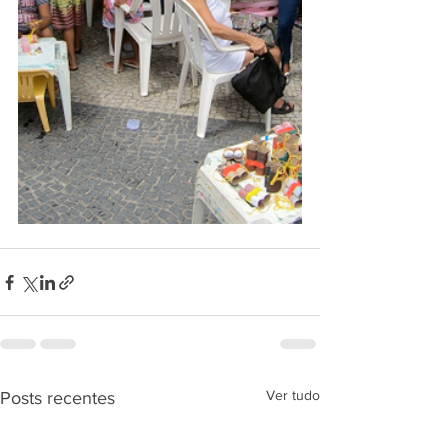
Ver tudo
Posts recentes