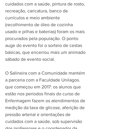
cuidados com a saúde, pintura de rosto, 
recreação, caricatura, banco de 
currículos e meio ambiente 
(recolhimento de óleo de cozinha 
usado e pilhas e baterias) foram os mais 
procurados pela população. O ponto 
auge do evento foi o sorteio de cestas 
básicas, que encerrou mais um animado 
sábado de evento social. 
O Salineira com a Comunidade mantém 
a parceria com a Faculdade Unilagos. 
que começou em 2017: os alunos que 
estão nos períodos finais do curso de 
Enfermagem fazem os atendimentos de 
medição da taxa de glicose, aferição de 
pressão arterial e orientações de 
cuidados com a saúde, sob supervisão 
dos professores e o coordenador da 