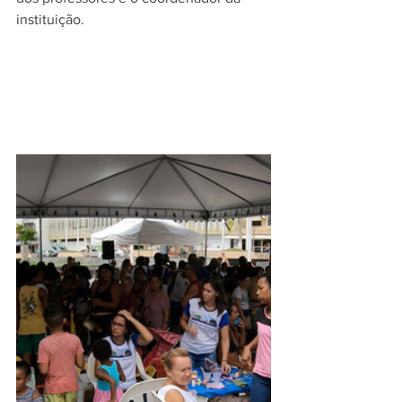
instituição.