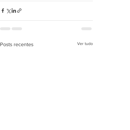
Ver tudo
Posts recentes