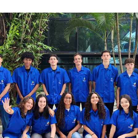
e 5 estrelas.