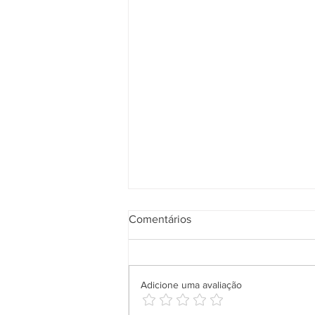
Comentários
Adicione uma avaliação