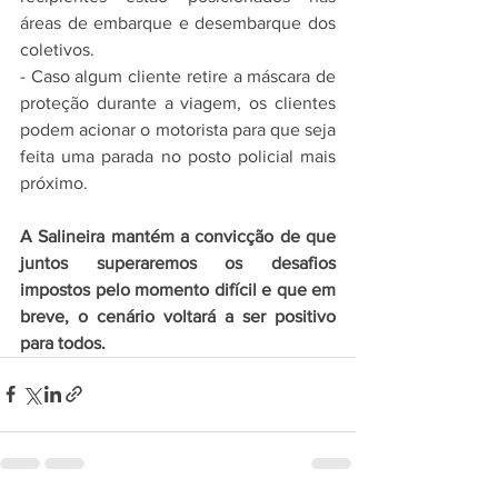
áreas de embarque e desembarque dos 
coletivos. 
- Caso algum cliente retire a máscara de 
proteção durante a viagem, os clientes 
podem acionar o motorista para que seja 
feita uma parada no posto policial mais 
próximo.
A Salineira mantém a convicção de que 
juntos superaremos os desafios 
impostos pelo momento difícil e que em 
breve, o cenário voltará a ser positivo 
para todos. 