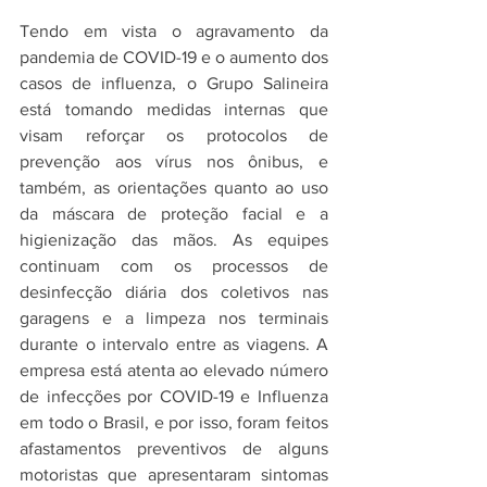
Tendo em vista o agravamento da 
pandemia de COVID-19 e o aumento dos 
casos de influenza, o Grupo Salineira 
está tomando medidas internas que 
visam reforçar os protocolos de 
prevenção aos vírus nos ônibus, e 
também, as orientações quanto ao uso 
da máscara de proteção facial e a 
higienização das mãos. As equipes 
continuam com os processos de 
desinfecção diária dos coletivos nas 
garagens e a limpeza nos terminais 
durante o intervalo entre as viagens. A 
empresa está atenta ao elevado número 
de infecções por COVID-19 e Influenza 
em todo o Brasil, e por isso, foram feitos 
afastamentos preventivos de alguns 
motoristas que apresentaram sintomas 