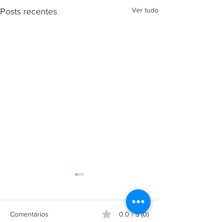
Ver tudo
Posts recentes
Comentários
0.0 / 5 (0)