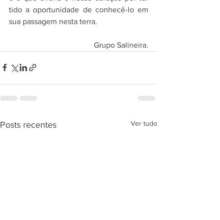
tido a oportunidade de conhecê-lo em 
sua passagem nesta terra. 
Grupo Salineira.
Ver tudo
Posts recentes