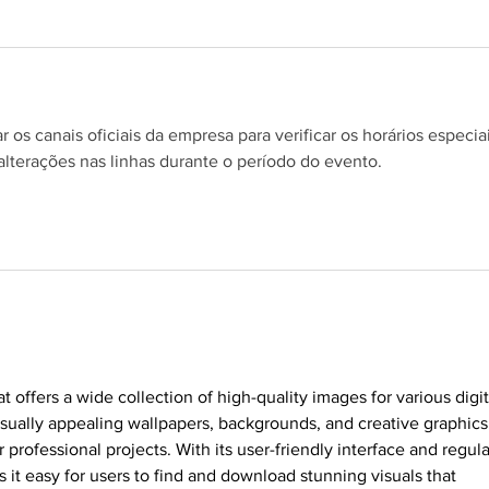
os canais oficiais da empresa para verificar os horários especiai
alterações nas linhas durante o período do evento.
s.
at offers a wide collection of high-quality images for various digit
sually appealing wallpapers, backgrounds, and creative graphics
 professional projects. With its user-friendly interface and regula
it easy for users to find and download stunning visuals that 