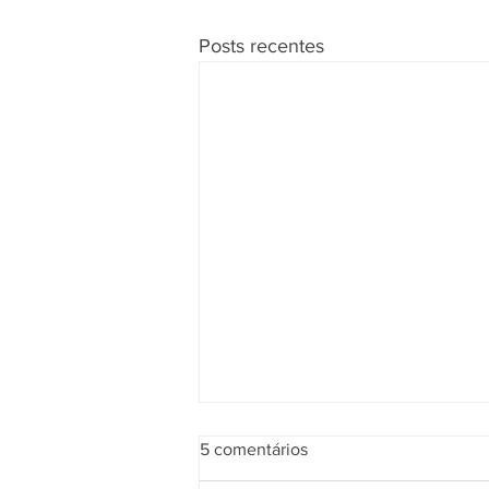
Posts recentes
5 comentários