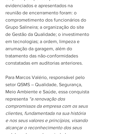
evidenciados e apresentados na 
reunião de encerramento foram: o 
comprometimento dos funcionários do 
Grupo Salineira; a organização do site 
de Gestão da Qualidade; o investimento 
em tecnologias; a ordem, limpeza e 
arrumação da garagem, além do 
tratamento das não-conformidades 
constatadas em auditorias anteriores.
Para Marcos Valério, responsável pelo 
setor QSMS – Qualidade, Segurança, 
Meio Ambiente e Saúde, essa conquista 
representa 
“a renovação dos 
compromissos da empresa com os seus 
clientes, fundamentada na sua história 
e nos seus valores e princípios, visando 
alcançar o reconhecimento dos seus 