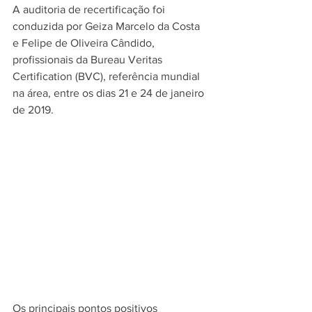
A auditoria de recertificação foi 
conduzida por Geiza Marcelo da Costa 
e Felipe de Oliveira Cândido, 
profissionais da Bureau Veritas 
Certification (BVC), referência mundial 
na área, entre os dias 21 e 24 de janeiro 
de 2019.
Os principais pontos positivos 