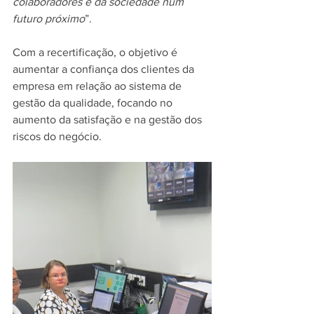
colaboradores e da sociedade num 
futuro próximo
”.
Com a recertificação, o objetivo é 
aumentar a confiança dos clientes da 
empresa em relação ao sistema de 
gestão da qualidade, focando no 
aumento da satisfação e na gestão dos 
riscos do negócio. 