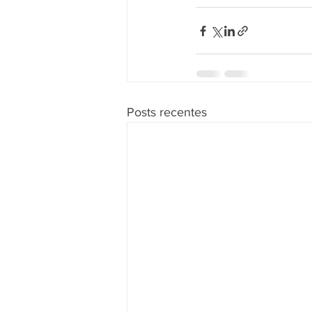
Posts recentes