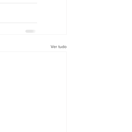
Ver tudo