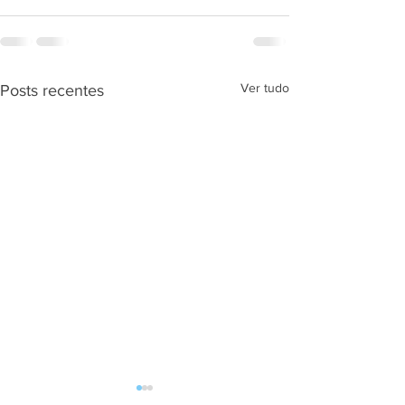
Ver tudo
Posts recentes