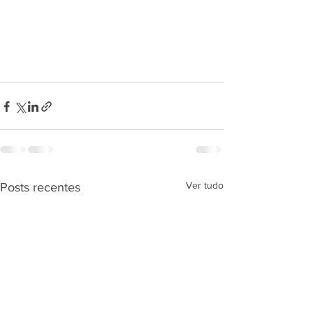
Ver tudo
Posts recentes