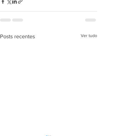
Ver tudo
Posts recentes