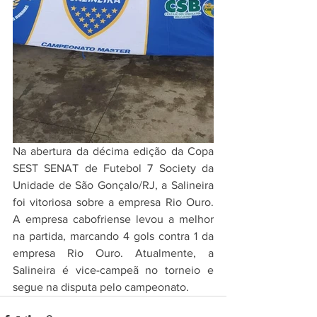
Na abertura da décima edição da Copa 
SEST SENAT de Futebol 7 Society da 
Unidade de São Gonçalo/RJ, a Salineira 
foi vitoriosa sobre a empresa Rio Ouro. 
A empresa cabofriense levou a melhor 
na partida, marcando 4 gols contra 1 da 
empresa Rio Ouro. Atualmente, a 
Salineira é vice-campeã no torneio e 
segue na disputa pelo campeonato.