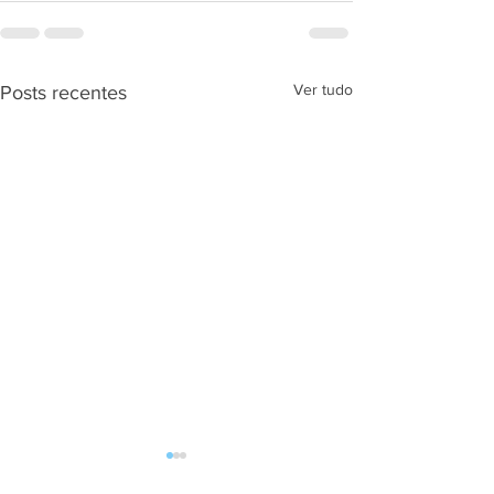
Ver tudo
Posts recentes