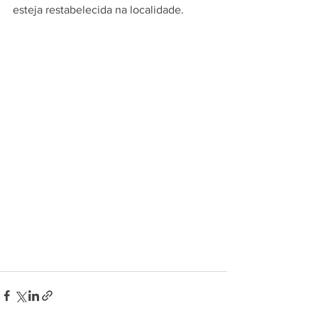
esteja restabelecida na localidade. 