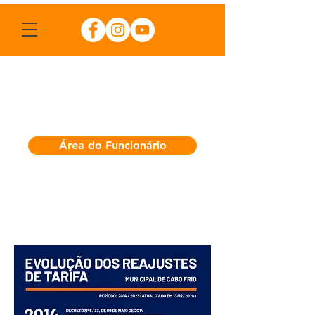
Área do Funcionário