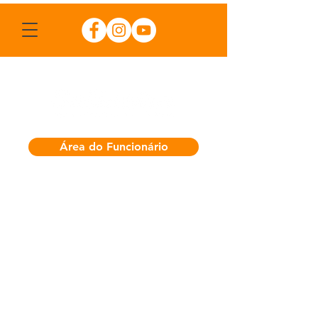
Área do Funcionário