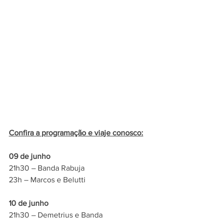
Confira a programação e viaje conosco:
09 de junho
21h30 – Banda Rabuja
23h – Marcos e Belutti
10 de junho
21h30 – Demetrius e Banda