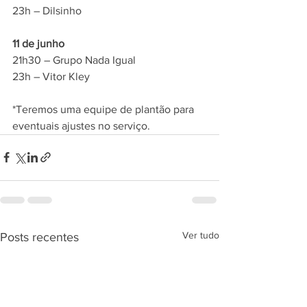
23h – Dilsinho
11 de junho
21h30 – Grupo Nada Igual
23h – Vitor Kley
*Teremos uma equipe de plantão para 
eventuais ajustes no serviço.
Ver tudo
Posts recentes