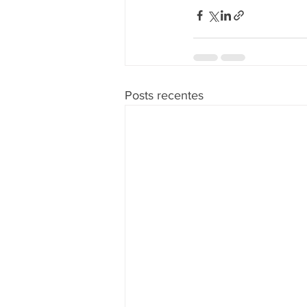
Posts recentes