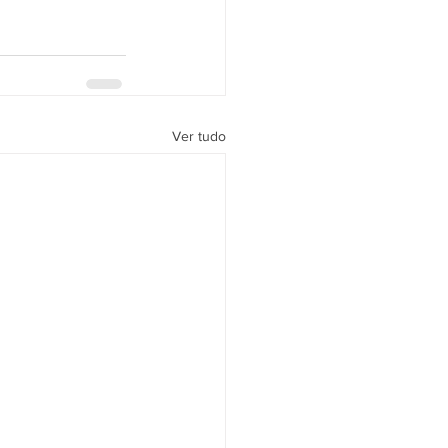
Ver tudo