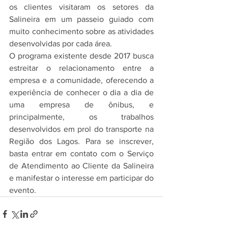
os clientes visitaram os setores da 
Salineira em um passeio guiado com 
muito conhecimento sobre as atividades 
desenvolvidas por cada área.
O programa existente desde 2017 busca 
estreitar o relacionamento entre a 
empresa e a comunidade, oferecendo a 
experiência de conhecer o dia a dia de 
uma empresa de ônibus, e 
principalmente, os trabalhos 
desenvolvidos em prol do transporte na 
Região dos Lagos. Para se inscrever, 
basta entrar em contato com o Serviço 
de Atendimento ao Cliente da Salineira 
e manifestar o interesse em participar do 
evento.