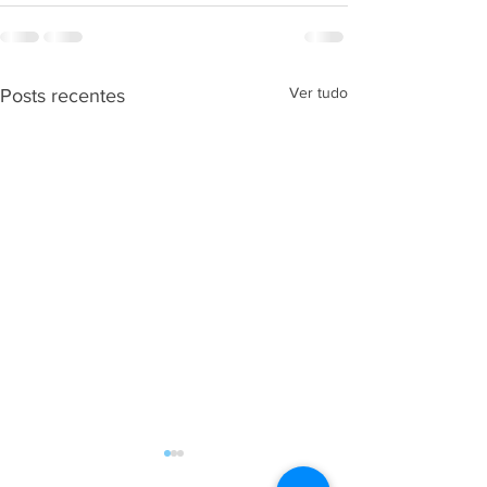
Ver tudo
Posts recentes