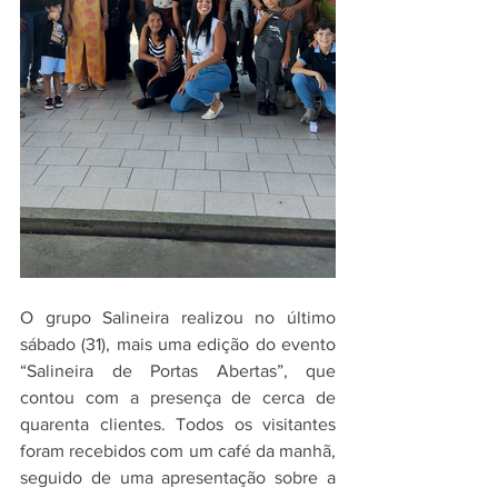
O grupo Salineira realizou no último 
sábado (31), mais uma edição do evento 
“Salineira de Portas Abertas”, que 
contou com a presença de cerca de 
quarenta clientes. Todos os visitantes 
foram recebidos com um café da manhã, 
seguido de uma apresentação sobre a 