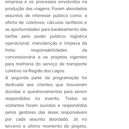
empresa e os processos envolvidos na 
produção das viagens. Foram abordados 
assuntos de interesse público como: a 
oferta de coletivos; cálculos tarifários e 
as oportunidades para barateamento das 
tarifas pelo poder público; logística 
operacional; manutenção e limpeza da 
frota; responsabilidades da 
concessionária e os projetos vigentes 
para melhoria do serviço de transporte 
coletivo na Região dos Lagos.
A segunda parte da programação foi 
dedicada aos clientes que trouxeram 
dúvidas e questionamentos para serem 
respondidos no evento. Todos os 
visitantes foram ouvidos e respondidos 
pelos gestores das áreas responsáveis 
por cada assunto abordado. Já no 
terceiro e último momento do projeto, 