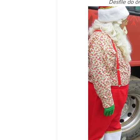
Desfile do ô