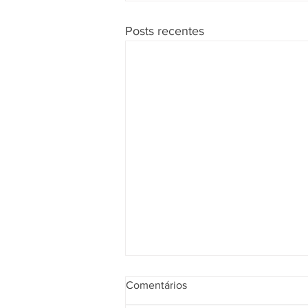
Posts recentes
Comentários