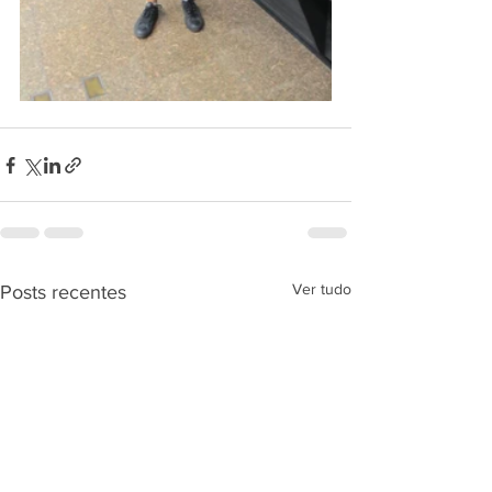
Ver tudo
Posts recentes