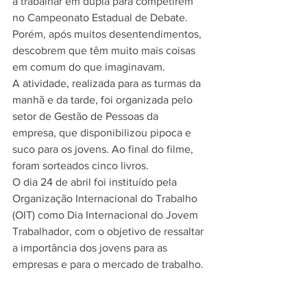
a trabalhar em dupla para competirem 
no Campeonato Estadual de Debate. 
Porém, após muitos desentendimentos, 
descobrem que têm muito mais coisas 
em comum do que imaginavam.
A atividade, realizada para as turmas da 
manhã e da tarde, foi organizada pelo 
setor de Gestão de Pessoas da 
empresa, que disponibilizou pipoca e 
suco para os jovens. Ao final do filme, 
foram sorteados cinco livros.
O dia 24 de abril foi instituído pela 
Organização Internacional do Trabalho 
(OIT) como Dia Internacional do Jovem 
Trabalhador, com o objetivo de ressaltar 
a importância dos jovens para as 
empresas e para o mercado de trabalho. 