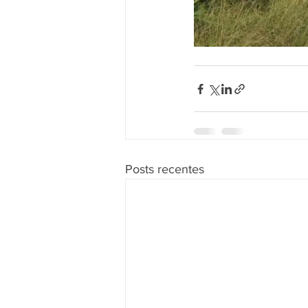
Posts recentes