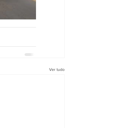
Ver tudo