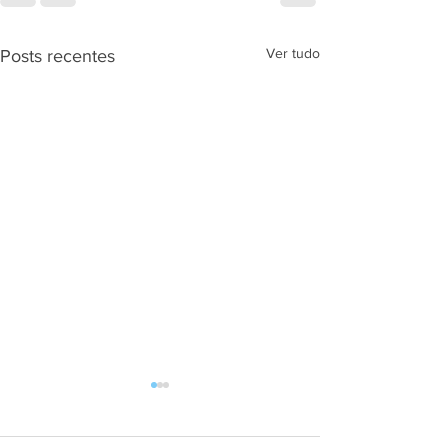
Ver tudo
Posts recentes