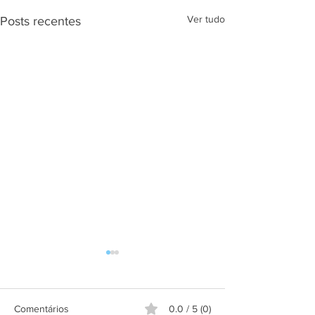
Ver tudo
Posts recentes
Comentários
0.0 / 5 (0)