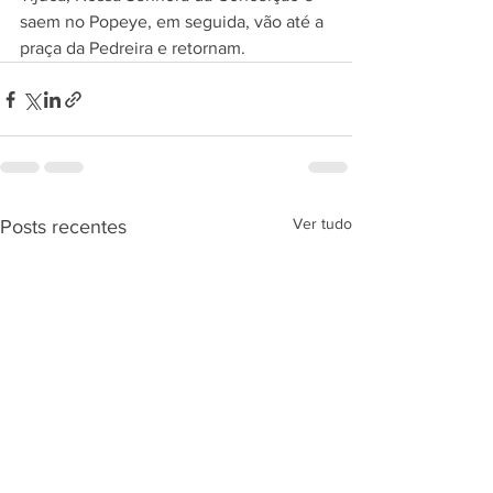
saem no Popeye, em seguida, vão até a 
praça da Pedreira e retornam.
Ver tudo
Posts recentes