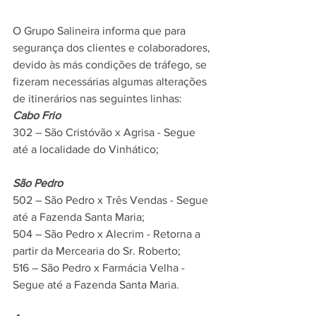
O Grupo Salineira informa que para 
segurança dos clientes e colaboradores, 
devido às más condições de tráfego, se 
fizeram necessárias algumas alterações 
de itinerários nas seguintes linhas:
Cabo Frio
302 – São Cristóvão x Agrisa - Segue 
até a localidade do Vinhático;
São Pedro
502 – São Pedro x Três Vendas - Segue 
até a Fazenda Santa Maria;
504 – São Pedro x Alecrim - Retorna a 
partir da Mercearia do Sr. Roberto;
516 – São Pedro x Farmácia Velha - 
Segue até a Fazenda Santa Maria.