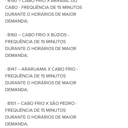
· B150 – CABO FRIO X ARRAIAL DO 
CABO - FREQUÊNCIA DE 15 MINUTOS 
DURANTE O HORÁRIOS DE MAIOR 
DEMANDA;
· B160 – CABO FRIO X BÚZIOS - 
FREQUÊNCIA DE 15 MINUTOS 
DURANTE O HORÁRIOS DE MAIOR 
DEMANDA;
· B147 – ARARUAMA X CABO FRIO - 
FREQUÊNCIA DE 15 MINUTOS 
DURANTE O HORÁRIOS DE MAIOR 
DEMANDA;
· B101 – CABO FRIO X SÃO PEDRO - 
FREQUÊNCIA DE 15 MINUTOS 
DURANTE O HORÁRIOS DE MAIOR 
DEMANDA;