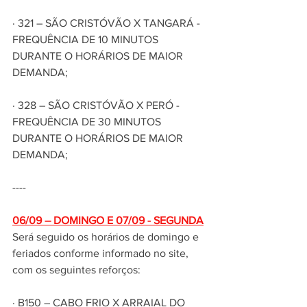
· 321 – SÃO CRISTÓVÃO X TANGARÁ - 
FREQUÊNCIA DE 10 MINUTOS 
DURANTE O HORÁRIOS DE MAIOR 
DEMANDA;
· 328 – SÃO CRISTÓVÃO X PERÓ - 
FREQUÊNCIA DE 30 MINUTOS 
DURANTE O HORÁRIOS DE MAIOR 
DEMANDA;
----
06/09 – DOMINGO E 07/09 - SEGUNDA
Será seguido os horários de domingo e 
feriados conforme informado no site, 
com os seguintes reforços:
· B150 – CABO FRIO X ARRAIAL DO 