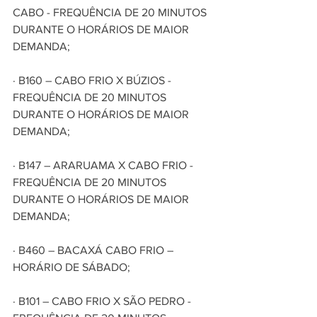
CABO - FREQUÊNCIA DE 20 MINUTOS 
DURANTE O HORÁRIOS DE MAIOR 
DEMANDA;
· B160 – CABO FRIO X BÚZIOS - 
FREQUÊNCIA DE 20 MINUTOS 
DURANTE O HORÁRIOS DE MAIOR 
DEMANDA;
· B147 – ARARUAMA X CABO FRIO - 
FREQUÊNCIA DE 20 MINUTOS 
DURANTE O HORÁRIOS DE MAIOR 
DEMANDA;
· B460 – BACAXÁ CABO FRIO – 
HORÁRIO DE SÁBADO;
· B101 – CABO FRIO X SÃO PEDRO - 