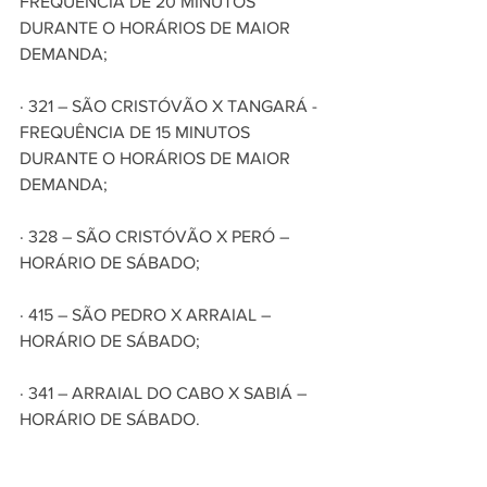
FREQUÊNCIA DE 20 MINUTOS 
DURANTE O HORÁRIOS DE MAIOR 
DEMANDA;
· 321 – SÃO CRISTÓVÃO X TANGARÁ - 
FREQUÊNCIA DE 15 MINUTOS 
DURANTE O HORÁRIOS DE MAIOR 
DEMANDA;
· 328 – SÃO CRISTÓVÃO X PERÓ – 
HORÁRIO DE SÁBADO;
· 415 – SÃO PEDRO X ARRAIAL – 
HORÁRIO DE SÁBADO;
· 341 – ARRAIAL DO CABO X SABIÁ – 
HORÁRIO DE SÁBADO.