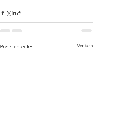
Ver tudo
Posts recentes