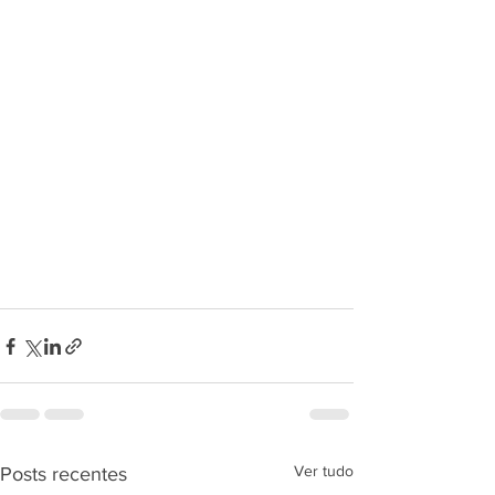
Ver tudo
Posts recentes