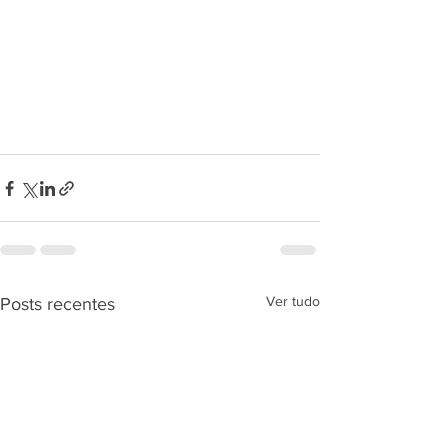
Ver tudo
Posts recentes