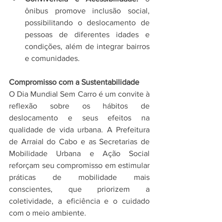
ônibus promove inclusão social, 
possibilitando o deslocamento de 
pessoas de diferentes idades e 
condições, além de integrar bairros 
e comunidades.
Compromisso com a Sustentabilidade
O Dia Mundial Sem Carro é um convite à 
reflexão sobre os hábitos de 
deslocamento e seus efeitos na 
qualidade de vida urbana. A Prefeitura 
de Arraial do Cabo e as Secretarias de 
Mobilidade Urbana e Ação Social 
reforçam seu compromisso em estimular 
práticas de mobilidade mais 
conscientes, que priorizem a 
coletividade, a eficiência e o cuidado 
com o meio ambiente.