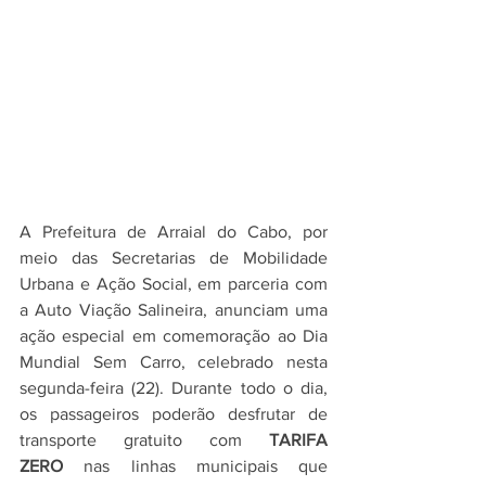
A Prefeitura de Arraial do Cabo, por 
meio das Secretarias de Mobilidade 
Urbana e Ação Social, em parceria com 
a Auto Viação Salineira, anunciam uma 
ação especial em comemoração ao Dia 
Mundial Sem Carro, celebrado nesta 
segunda-feira (22). Durante todo o dia, 
os passageiros poderão desfrutar de 
transporte gratuito com 
TARIFA 
ZERO
 nas linhas municipais que 