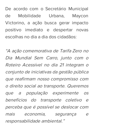
De acordo com o Secretário Municipal 
de Mobilidade Urbana, Maycon 
Victorino, a ação busca gerar impacto 
positivo imediato e despertar novas 
escolhas no dia a dia dos cidadãos:
“A ação comemorativa de Tarifa Zero no 
Dia Mundial Sem Carro, junto com o 
Roteiro Acessível no dia 21 integram o 
conjunto de iniciativas da gestão pública 
que reafirmam nosso compromisso com 
o direito social ao transporte. Queremos 
que a população experimente os 
benefícios do transporte coletivo e 
perceba que é possível se deslocar com 
mais economia, segurança e 
responsabilidade ambiental.”