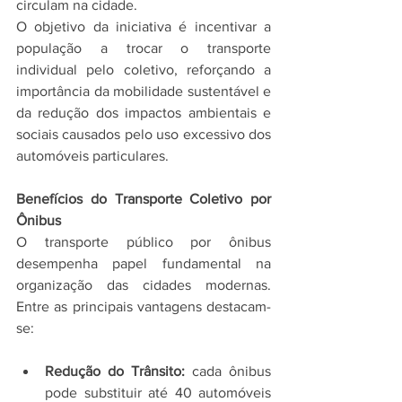
circulam na cidade.
O objetivo da iniciativa é incentivar a 
população a trocar o transporte 
individual pelo coletivo, reforçando a 
importância da mobilidade sustentável e 
da redução dos impactos ambientais e 
sociais causados pelo uso excessivo dos 
automóveis particulares.
Benefícios do Transporte Coletivo por 
Ônibus
O transporte público por ônibus 
desempenha papel fundamental na 
organização das cidades modernas. 
Entre as principais vantagens destacam-
se:
Redução do Trânsito:
 cada ônibus 
pode substituir até 40 automóveis 