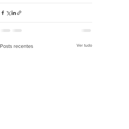
Ver tudo
Posts recentes