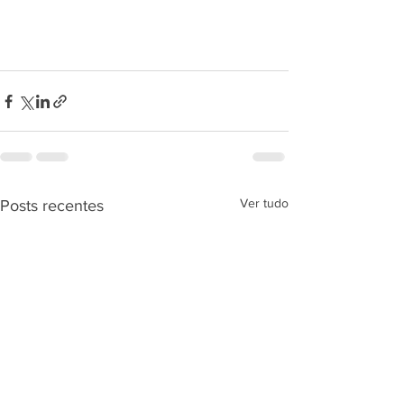
Ver tudo
Posts recentes