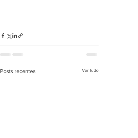
Ver tudo
Posts recentes